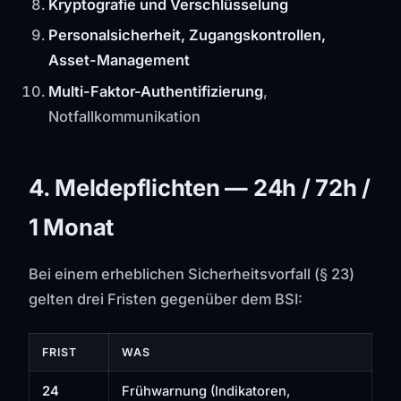
Kryptografie und Verschlüsselung
Personalsicherheit, Zugangskontrollen,
Asset-Management
Multi-Faktor-Authentifizierung
,
Notfallkommunikation
4. Meldepflichten — 24h / 72h /
1 Monat
Bei einem erheblichen Sicherheitsvorfall (§ 23)
gelten drei Fristen gegenüber dem BSI:
FRIST
WAS
24
Frühwarnung (Indikatoren,