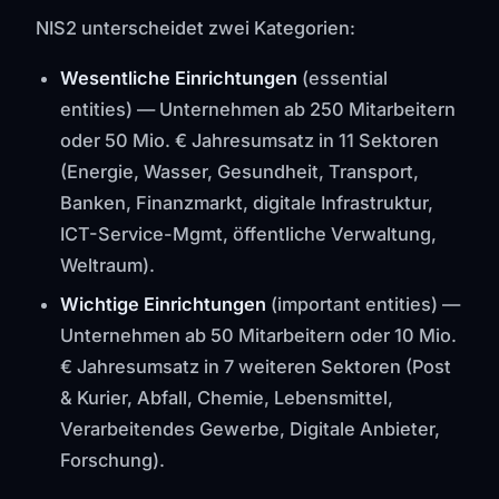
NIS2 unterscheidet zwei Kategorien:
Wesentliche Einrichtungen
(essential
entities) — Unternehmen ab 250 Mitarbeitern
oder 50 Mio. € Jahresumsatz in 11 Sektoren
(Energie, Wasser, Gesundheit, Transport,
Banken, Finanzmarkt, digitale Infrastruktur,
ICT-Service-Mgmt, öffentliche Verwaltung,
Weltraum).
Wichtige Einrichtungen
(important entities) —
Unternehmen ab 50 Mitarbeitern oder 10 Mio.
€ Jahresumsatz in 7 weiteren Sektoren (Post
& Kurier, Abfall, Chemie, Lebensmittel,
Verarbeitendes Gewerbe, Digitale Anbieter,
Forschung).