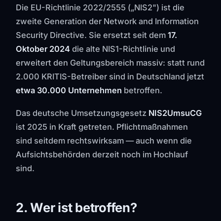
Die EU-Richtlinie 2022/2555 („NIS2") ist die
zweite Generation der Network and Information
Security Directive. Sie ersetzt seit dem
17.
Oktober 2024
die alte NIS1-Richtlinie und
erweitert den Geltungsbereich massiv: statt rund
2.000 KRITIS-Betreiber sind in Deutschland jetzt
etwa 30.000 Unternehmen
betroffen.
Das deutsche Umsetzungsgesetz
NIS2UmsuCG
ist 2025 in Kraft getreten. Pflichtmaßnahmen
sind seitdem rechtswirksam — auch wenn die
Aufsichtsbehörden derzeit noch im Hochlauf
sind.
2. Wer ist betroffen?