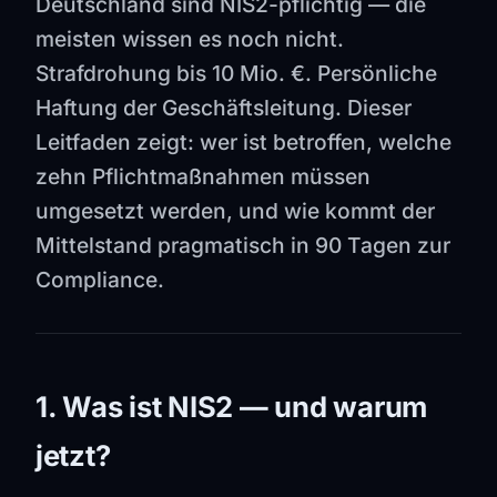
Deutschland sind NIS2-pflichtig — die
meisten wissen es noch nicht.
Strafdrohung bis 10 Mio. €. Persönliche
Haftung der Geschäftsleitung. Dieser
Leitfaden zeigt: wer ist betroffen, welche
zehn Pflichtmaßnahmen müssen
umgesetzt werden, und wie kommt der
Mittelstand pragmatisch in 90 Tagen zur
Compliance.
1. Was ist NIS2 — und warum
jetzt?