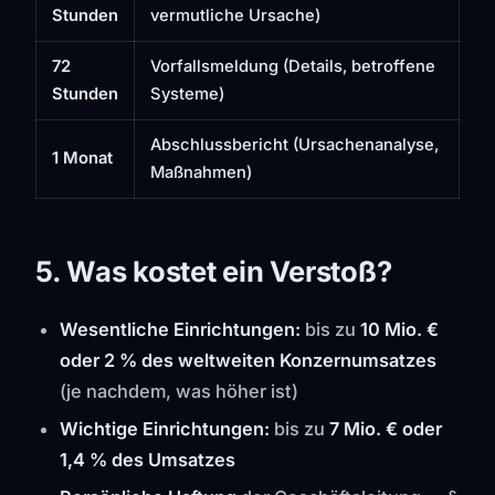
Stunden
vermutliche Ursache)
72
Vorfallsmeldung (Details, betroffene
Stunden
Systeme)
Abschlussbericht (Ursachenanalyse,
1 Monat
Maßnahmen)
5. Was kostet ein Verstoß?
Wesentliche Einrichtungen:
bis zu
10 Mio. €
oder 2 % des weltweiten Konzernumsatzes
(je nachdem, was höher ist)
Wichtige Einrichtungen:
bis zu
7 Mio. € oder
1,4 % des Umsatzes