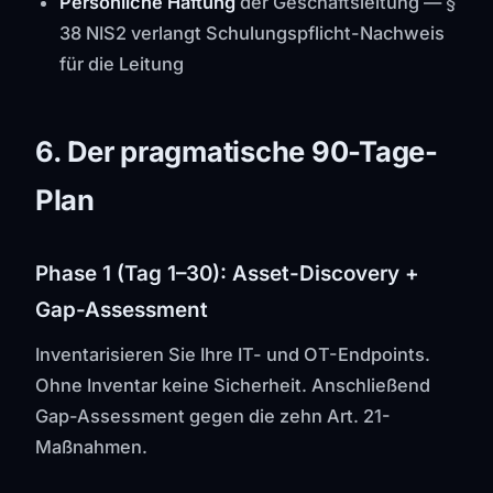
Persönliche Haftung
der Geschäftsleitung — §
38 NIS2 verlangt Schulungspflicht-Nachweis
für die Leitung
6. Der pragmatische 90-Tage-
Plan
Phase 1 (Tag 1–30): Asset-Discovery +
Gap-Assessment
Inventarisieren Sie Ihre IT- und OT-Endpoints.
Ohne Inventar keine Sicherheit. Anschließend
Gap-Assessment gegen die zehn Art. 21-
Maßnahmen.