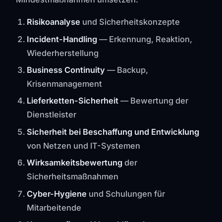
Risikoanalyse
und Sicherheitskonzepte
Incident-Handling
— Erkennung, Reaktion,
Wiederherstellung
Business Continuity
— Backup,
Krisenmanagement
Lieferketten-Sicherheit
— Bewertung der
Dienstleister
Sicherheit bei Beschaffung und Entwicklung
von Netzen und IT-Systemen
Wirksamkeitsbewertung
der
Sicherheitsmaßnahmen
Cyber-Hygiene
und Schulungen für
Mitarbeitende