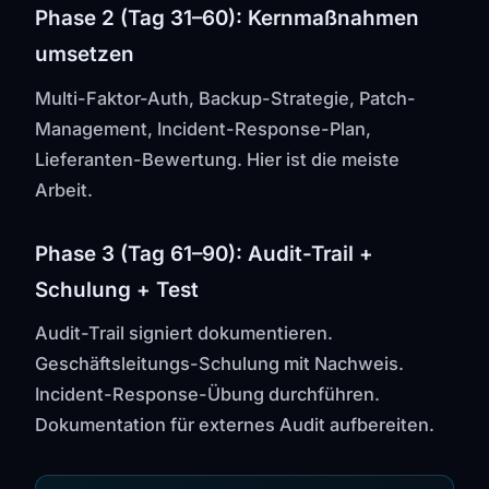
Phase 2 (Tag 31–60): Kernmaßnahmen
umsetzen
Multi-Faktor-Auth, Backup-Strategie, Patch-
Management, Incident-Response-Plan,
Lieferanten-Bewertung. Hier ist die meiste
Arbeit.
Phase 3 (Tag 61–90): Audit-Trail +
Schulung + Test
Audit-Trail signiert dokumentieren.
Geschäftsleitungs-Schulung mit Nachweis.
Incident-Response-Übung durchführen.
Dokumentation für externes Audit aufbereiten.