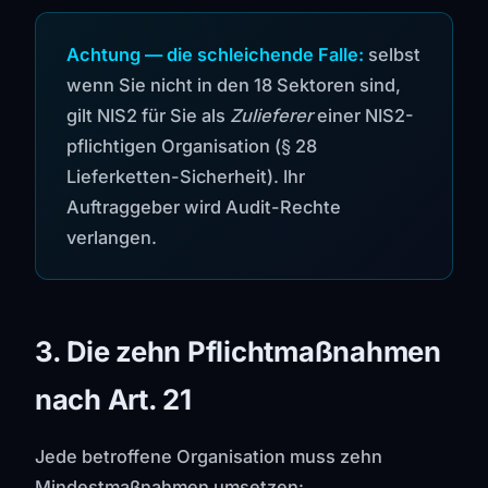
Achtung — die schleichende Falle:
selbst
wenn Sie nicht in den 18 Sektoren sind,
gilt NIS2 für Sie als
Zulieferer
einer NIS2-
pflichtigen Organisation (§ 28
Lieferketten-Sicherheit). Ihr
Auftraggeber wird Audit-Rechte
verlangen.
3. Die zehn Pflichtmaßnahmen
nach Art. 21
Jede betroffene Organisation muss zehn
Mindestmaßnahmen umsetzen: